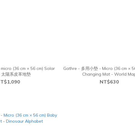
r
Gathre - 多用小墊 - Micro (36 cm × 5
em 太陽系皮革地墊
Changing Mat - World Ma
T$1,090
NT$630