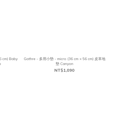
6 cm) Baby
Gathre - 多用小墊 - micro (36 cm × 56 cm) 皮革地
p
墊 Canyon
NT$1,090