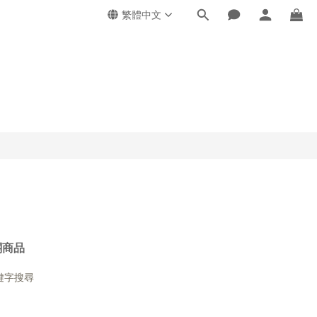
繁體中文
關商品
鍵字搜尋