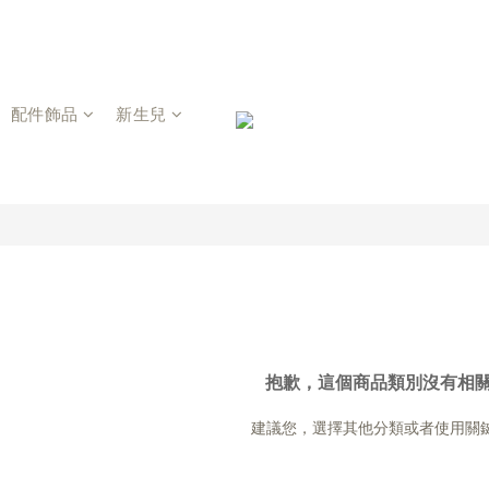
配件飾品
新生兒
抱歉，這個商品類別沒有相
建議您，選擇其他分類或者使用關