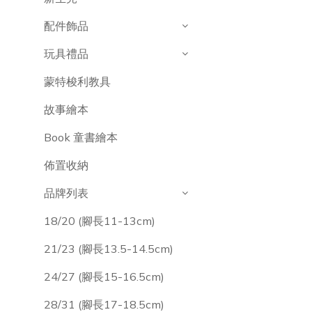
配件飾品
玩具禮品
蒙特梭利教具
故事繪本
Book 童書繪本
佈置收納
品牌列表
18/20 (腳長11-13cm)
21/23 (腳長13.5-14.5cm)
24/27 (腳長15-16.5cm)
28/31 (腳長17-18.5cm)