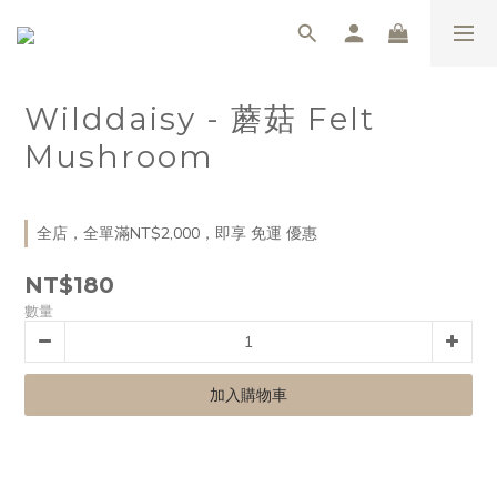
Wilddaisy - 蘑菇 Felt
Mushroom
全店，全單滿NT$2,000，即享 免運 優惠
NT$180
數量
加入購物車