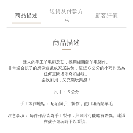
送貨及付款方
商品描述
顧客評價
式
商品描述
迷人的手工羊毛氈蘑菇，採用紐西蘭羊毛製作。
非常適合孩子的想像遊戲或家居裝飾，這些 6 公分的小巧作品為
任何空間增添奇幻趣味。
柔軟耐用，又充滿玩樂感！
尺寸： 6 公分
手工製作地點： 尼泊爾手工製作，使用紐西蘭羊毛
注意事項： 每件作品皆為手工製作，與圖片可能略有差異。建議
在孩子遊玩時予以看護。