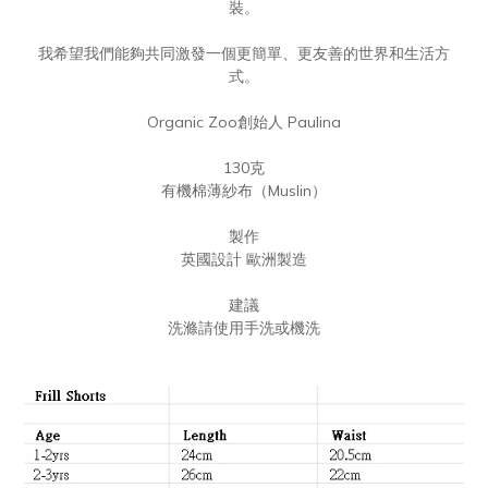
裝。
我希望我們能夠共同激發一個更簡單、更友善的世界和生活方
式。
Organic Zoo創始人 Paulina
130克
有機棉薄紗布（Muslin）
製作
英國設計 歐洲製造
建議
洗滌請使用手洗或機洗