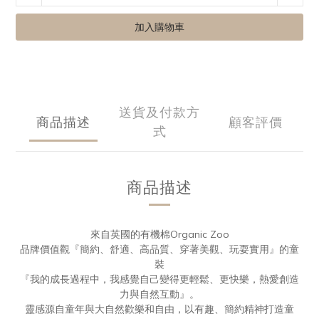
加入購物車
送貨及付款方
商品描述
顧客評價
式
商品描述
來自英國的有機棉Organic Zoo
品牌價值觀『簡約、舒適、高品質、穿著美觀、玩耍實用』的童
裝
『我的成長過程中，我感覺自己變得更輕鬆、更快樂，熱愛創造
力與自然互動』。
靈感源自童年與大自然歡樂和自由，以有趣、簡約精神打造童