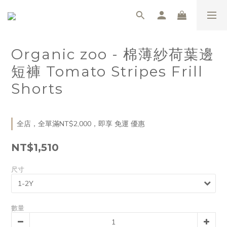
Organic zoo - 棉薄紗荷葉邊
短褲 Tomato Stripes Frill
Shorts
全店，全單滿NT$2,000，即享 免運 優惠
NT$1,510
尺寸
數量