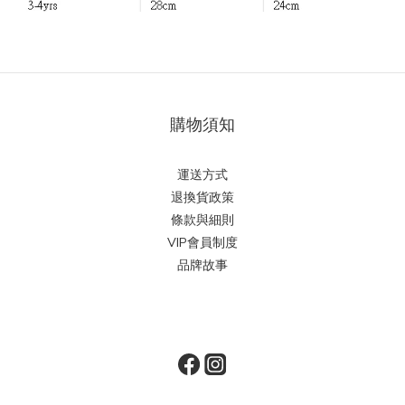
購物須知
運送方式
退換貨政策
條款與細則
VIP會員制度
品牌故事