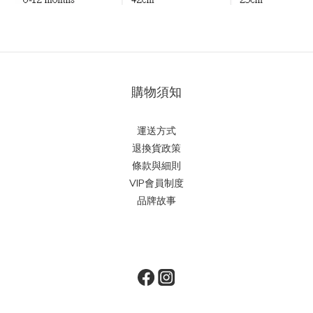
購物須知
運送方式
退換貨政策
條款與細則
VIP會員制度
品牌故事