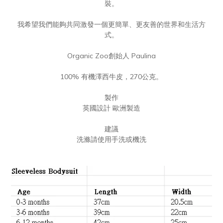
裝。
我希望我們能夠共同激發一個更簡單、更友善的世界和生活方
式。
Organic Zoo創始人 Paulina
100% 有機澤西牛皮，270公克。
製作
英國設計 歐洲製造
建議
洗滌請使用手洗或機洗