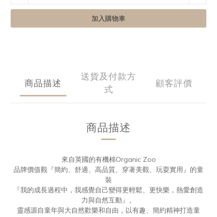
加入購物車
送貨及付款方
商品描述
顧客評價
式
商品描述
來自英國的有機棉Organic Zoo
品牌價值觀『簡約、舒適、高品質、穿著美觀、玩耍實用』的童
裝
『我的成長過程中，我感覺自己變得更輕鬆、更快樂，熱愛創造
力與自然互動』。
靈感源自童年與大自然歡樂和自由，以有趣、簡約精神打造童