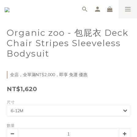
Organic zoo - 包屁衣 Deck
Chair Stripes Sleeveless
Bodysuit
全店，全單滿NT$2,000，即享 免運 優惠
NT$1,620
尺寸
數量