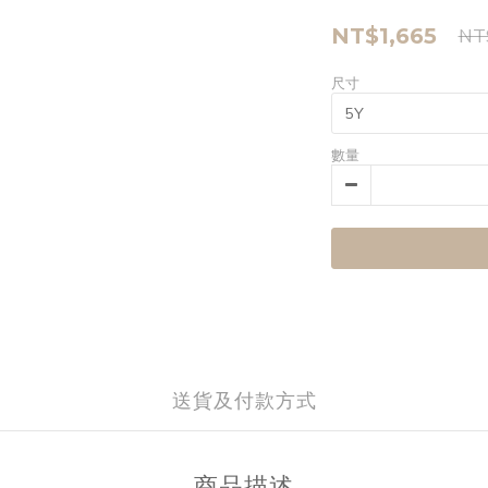
NT$1,665
NT
尺寸
數量
送貨及付款方式
商品描述