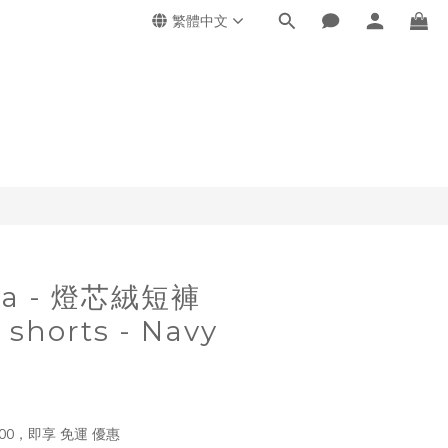
繁體中文
nha - 燈芯絨短褲
 shorts - Navy
00，即享 免運 優惠