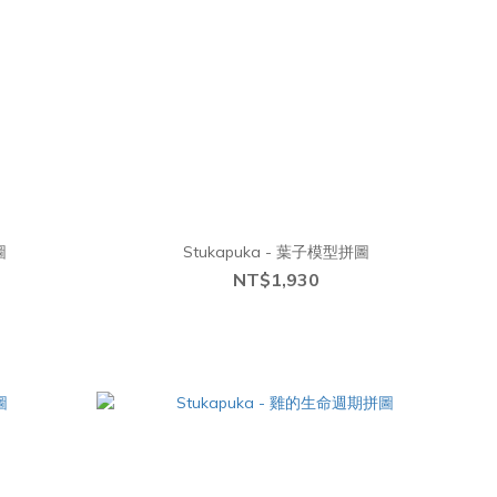
圖
Stukapuka - 葉子模型拼圖
NT$1,930