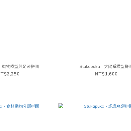
ka - 動物模型與足跡拼圖
Stukapuka - 太陽系模型拼
T$2,250
NT$1,600