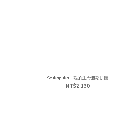
Stukapuka - 雞的生命週期拼圖
NT$2,130