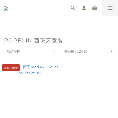
POPELIN 西班牙童裝
商品排序
每頁顯示 24 個
限量7折優惠