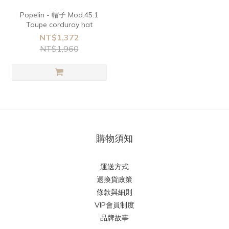
Popelin - 帽子 Mod.45.1
Taupe corduroy hat
NT$1,372
NT$1,960
購物須知
運送方式
退換貨政策
條款與細則
VIP會員制度
品牌故事