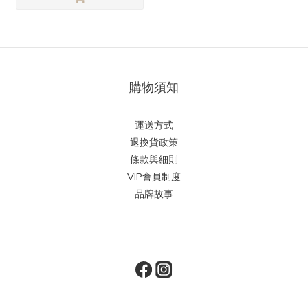
購物須知
運送方式
退換貨政策
條款與細則
VIP會員制度
品牌故事