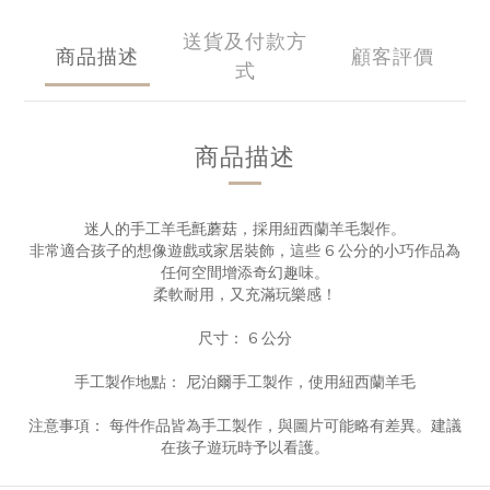
送貨及付款方
商品描述
顧客評價
式
商品描述
迷人的手工羊毛氈蘑菇，採用紐西蘭羊毛製作。
非常適合孩子的想像遊戲或家居裝飾，這些 6 公分的小巧作品為
任何空間增添奇幻趣味。
柔軟耐用，又充滿玩樂感！
尺寸： 6 公分
手工製作地點： 尼泊爾手工製作，使用紐西蘭羊毛
注意事項： 每件作品皆為手工製作，與圖片可能略有差異。建議
在孩子遊玩時予以看護。