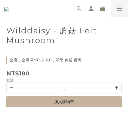
Wilddaisy - 蘑菇 Felt
Mushroom
全店，全單滿NT$2,000，即享 免運 優惠
NT$180
數量
加入購物車