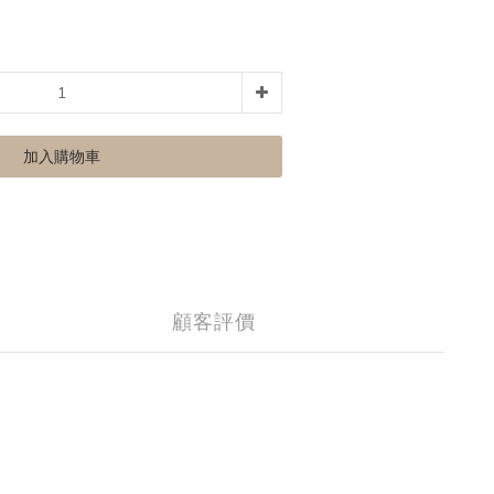
加入購物車
顧客評價
。