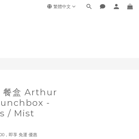
繁體中文
- 餐盒 Arthur
Lunchbox -
 / Mist
00，即享 免運 優惠