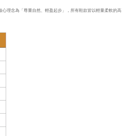
。品牌核心理念為「尊重自然、輕盈起步」，所有鞋款皆以輕量柔軟的高