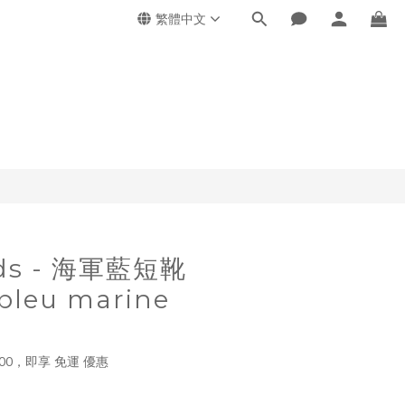
繁體中文
ids - 海軍藍短靴
 bleu marine
00，即享 免運 優惠