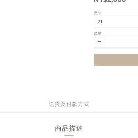
尺寸
數量
送貨及付款方式
商品描述