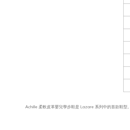
Achille 柔軟皮革嬰兒學步鞋是 Lazare 系列中的首