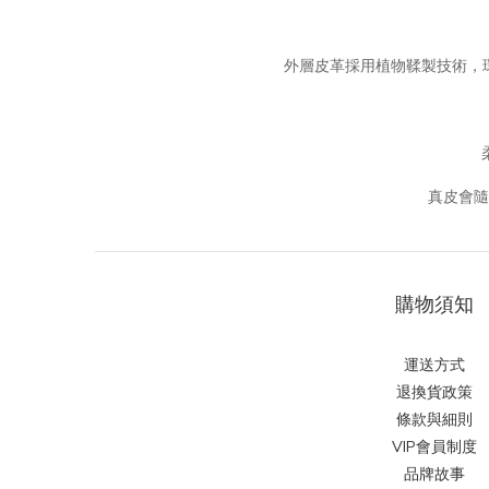
外層皮革採用植物鞣製技術，環
真皮會隨
購物須知
運送方式
退換貨政策
條款與細則
VIP會員制度
品牌故事