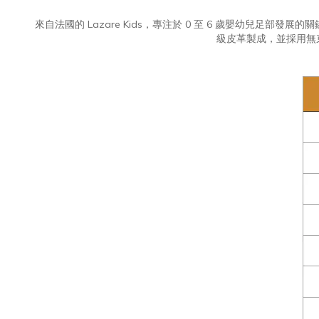
來自法國的 Lazare Kids，專注於 0 至 6 歲嬰幼
級皮革製成，並採用無