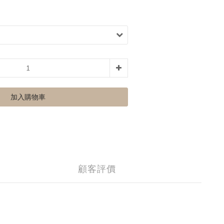
加入購物車
顧客評價