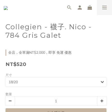
Collegien - 襪子. Nico -
784 Gris Galet
全店，全單滿NT$2,000，即享 免運 優惠
NT$520
尺寸
數量