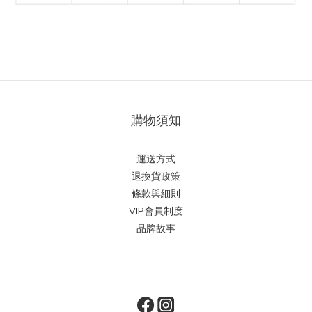
購物須知
運送方式
退換貨政策
條款與細則
VIP會員制度
品牌故事