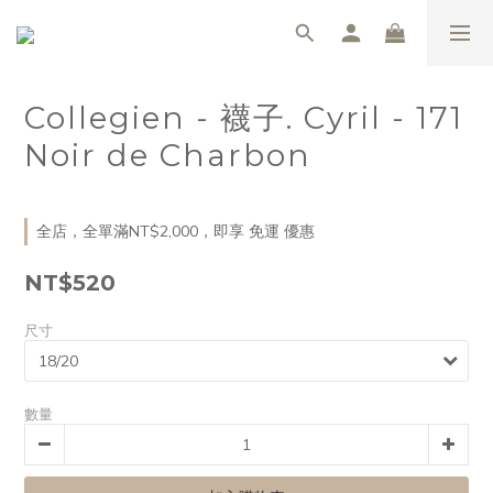
Collegien - 襪子. Cyril - 171
Noir de Charbon
全店，全單滿NT$2,000，即享 免運 優惠
NT$520
尺寸
數量