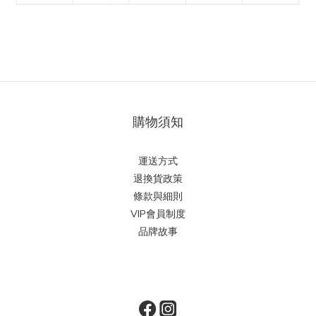
購物須知
運送方式
退換貨政策
條款與細則
VIP會員制度
品牌故事