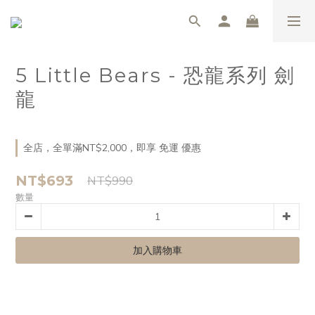
5 Little Bears - 恐龍系列 劍
龍
全店，全單滿NT$2,000，即享 免運 優惠
NT$693
NT$990
數量
加入購物車