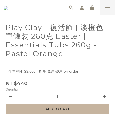
Play Clay - 復活節 | 淡橙色
單罐裝 260克 Easter |
Essentials Tubs 260g -
Pastel Orange
全單滿NT$2,000，即享 免運 優惠 on order
NT$440
Quantity
ADD TO CART