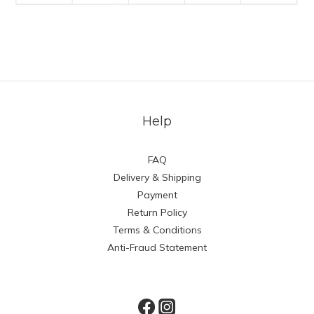
Help
FAQ
Delivery & Shipping
Payment
Return Policy
Terms & Conditions
Anti-Fraud Statement