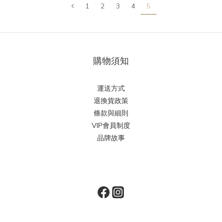
1
2
3
4
5
購物須知
運送方式
退換貨政策
條款與細則
VIP會員制度
品牌故事