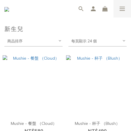
新生兒
商品排序
每頁顯示 24 個
Mushie - 餐盤 （Cloud）
Mushie - 杯子 （Blush）
NT$580
NT$490