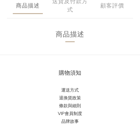
送貨及付款方
商品描述
顧客評價
式
商品描述
購物須知
運送方式
退換貨政策
條款與細則
VIP會員制度
品牌故事