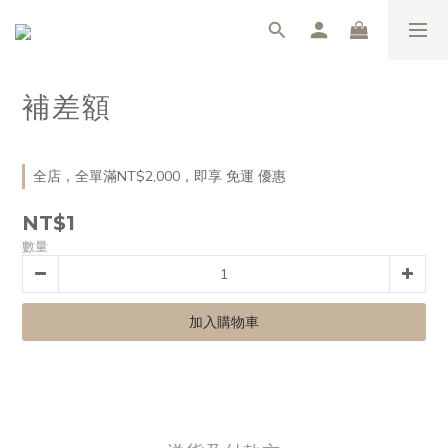
補差額
全店，全單滿NT$2,000，即享 免運 優惠
NT$1
數量
加入購物車